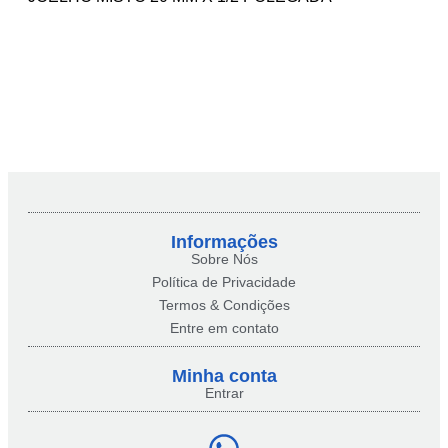
Informações
Sobre Nós
Política de Privacidade
Termos & Condições
Entre em contato
Minha conta​
Entrar