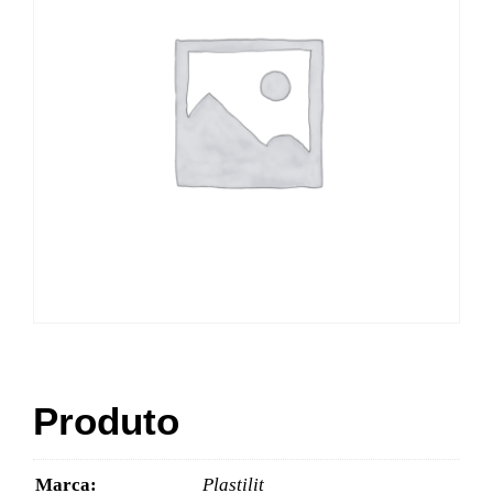
Produto
Marca:
Plastilit