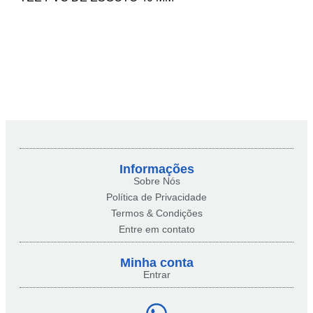
Informações
Sobre Nós
Política de Privacidade
Termos & Condições
Entre em contato
Minha conta​
Entrar