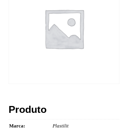
Produto
Marca:
Plastilit