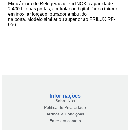
Minicâmara de Refrigeração em INOX, capacidade
2.400 L, duas portas, controlador digital, fundo interno
em inox, ar forçado, puxador embutido
na porta. Modelo similar ou superior ao FRILUX RF-
056.
Informações
Sobre Nós
Política de Privacidade
Termos & Condições
Entre em contato