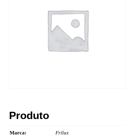
Produto
Marca:
Frilux