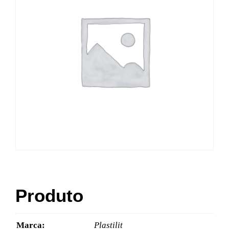
Produto
Marca:
Plastilit