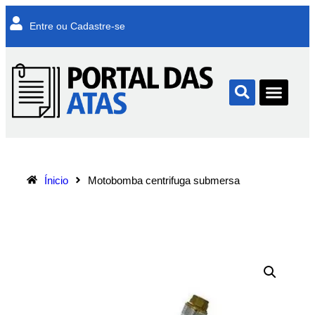
Entre ou Cadastre-se
Ínicio
Motobomba centrifuga submersa