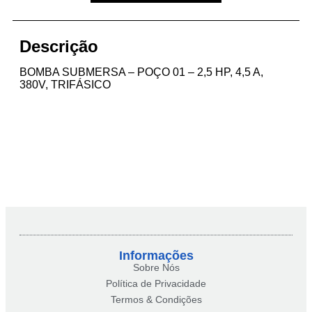
Descrição
BOMBA SUBMERSA – POÇO 01 – 2,5 HP, 4,5 A,
380V, TRIFÁSICO
Informações
Sobre Nós
Política de Privacidade
Termos & Condições