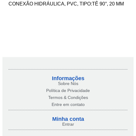
CONEXÃO HIDRÁULICA, PVC, TIPO:TÊ 90°, 20 MM
Informações
Sobre Nós
Política de Privacidade
Termos & Condições
Entre em contato
Minha conta​
Entrar