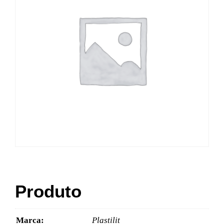
Produto
Marca:
Plastilit