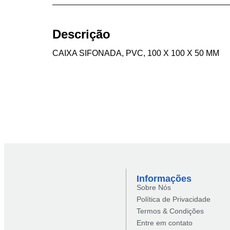
Descrição
CAIXA SIFONADA, PVC, 100 X 100 X 50 MM
Informações
Sobre Nós
Política de Privacidade
Termos & Condições
Entre em contato