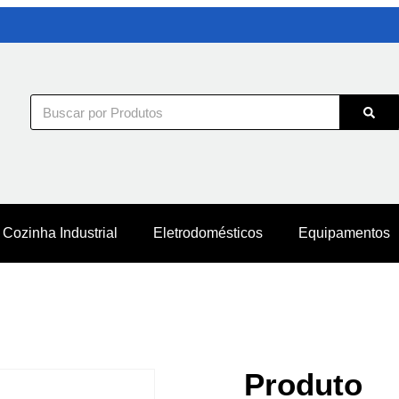
Cozinha Industrial
Eletrodomésticos
Equipamentos
Produto