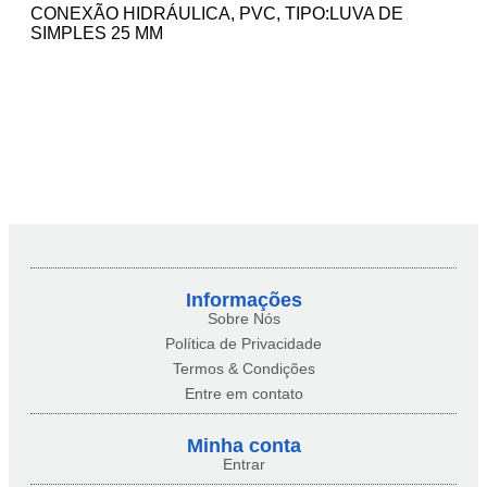
CONEXÃO HIDRÁULICA, PVC, TIPO:LUVA DE
SIMPLES 25 MM
Informações
Sobre Nós
Política de Privacidade
Termos & Condições
Entre em contato
Minha conta​
Entrar