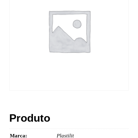
Produto
Marca:
Plastilit