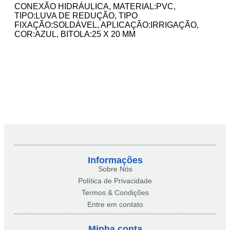
CONEXÃO HIDRÁULICA, MATERIAL:PVC,
TIPO:LUVA DE REDUÇÃO, TIPO
FIXAÇÃO:SOLDÁVEL, APLICAÇÃO:IRRIGAÇÃO,
COR:AZUL, BITOLA:25 X 20 MM
Informações
Sobre Nós
Política de Privacidade
Termos & Condições
Entre em contato
Minha conta​