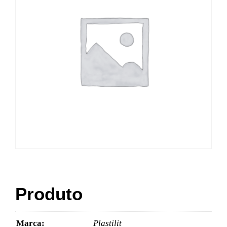
Produto
Marca:
Plastilit