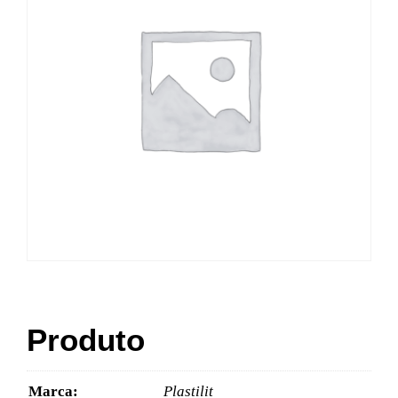
Produto
Marca:
Plastilit