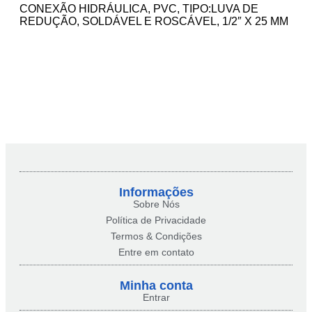
CONEXÃO HIDRÁULICA, PVC, TIPO:LUVA DE
REDUÇÃO, SOLDÁVEL E ROSCÁVEL, 1/2″ X 25 MM
Informações
Sobre Nós
Política de Privacidade
Termos & Condições
Entre em contato
Minha conta​
Entrar