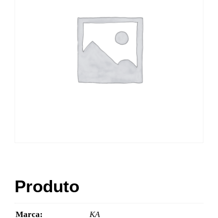
Produto
Marca:
KA