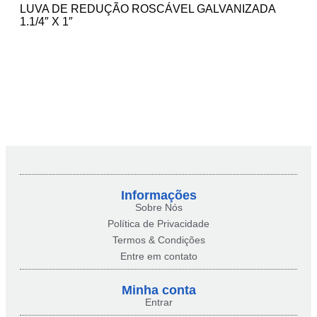
LUVA DE REDUÇÃO ROSCÁVEL GALVANIZADA
1.1/4″ X 1″
Informações
Sobre Nós
Política de Privacidade
Termos & Condições
Entre em contato
Minha conta​
Entrar