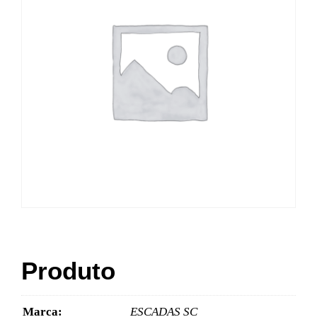
Produto
Marca:
ESCADAS SC