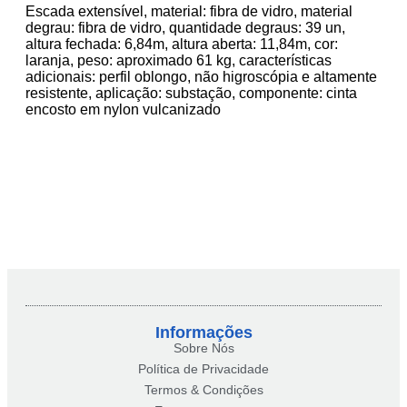
Escada extensível, material: fibra de vidro, material
degrau: fibra de vidro, quantidade degraus: 39 un,
altura fechada: 6,84m, altura aberta: 11,84m, cor:
laranja, peso: aproximado 61 kg, características
adicionais: perfil oblongo, não higroscópia e altamente
resistente, aplicação: substação, componente: cinta
encosto em nylon vulcanizado
Informações
Sobre Nós
Política de Privacidade
Termos & Condições