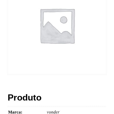
Produto
Marca:
vonder