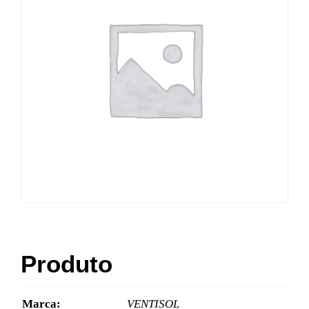
Produto
Marca:
VENTISOL