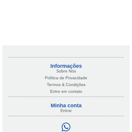
Informações
Sobre Nós
Política de Privacidade
Termos & Condições
Entre em contato
Minha conta​
Entrar