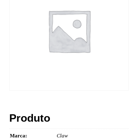
Produto
Marca:
Claw