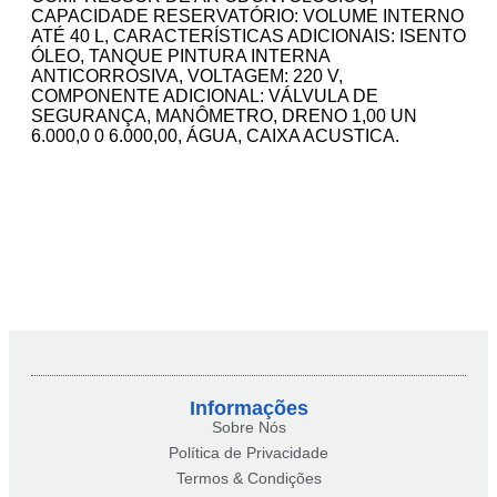
CAPACIDADE RESERVATÓRIO: VOLUME INTERNO
ATÉ 40 L, CARACTERÍSTICAS ADICIONAIS: ISENTO
ÓLEO, TANQUE PINTURA INTERNA
ANTICORROSIVA, VOLTAGEM: 220 V,
COMPONENTE ADICIONAL: VÁLVULA DE
SEGURANÇA, MANÔMETRO, DRENO 1,00 UN
6.000,0 0 6.000,00, ÁGUA, CAIXA ACUSTICA.
Informações
Sobre Nós
Política de Privacidade
Termos & Condições