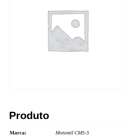
Produto
Marca:
Motomil CMS-5