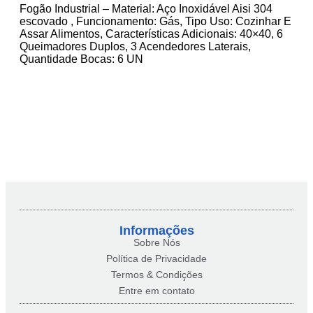
Fogão Industrial – Material: Aço Inoxidável Aisi 304
escovado , Funcionamento: Gás, Tipo Uso: Cozinhar E
Assar Alimentos, Características Adicionais: 40×40, 6
Queimadores Duplos, 3 Acendedores Laterais,
Quantidade Bocas: 6 UN
Informações
Sobre Nós
Política de Privacidade
Termos & Condições
Entre em contato