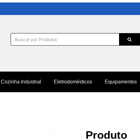
Cozinha Industrial
Eletrodomésticos
Equipamentos
Produto