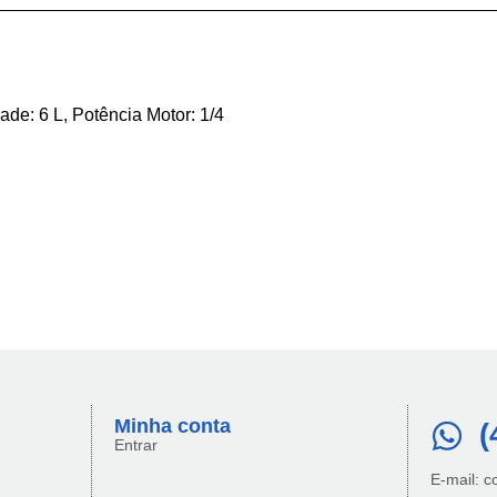
ade: 6 L, Potência Motor: 1/4
Minha conta​
(
Entrar
E-mail: 