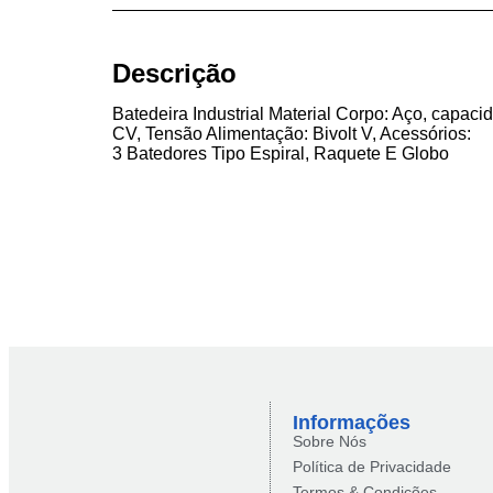
Descrição
Batedeira Industrial Material Corpo: Aço, capacid
CV, Tensão Alimentação: Bivolt V, Acessórios:
3 Batedores Tipo Espiral, Raquete E Globo
Informações
Sobre Nós
Política de Privacidade
Termos & Condições