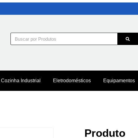
Cozinha Industrial
Eletrodomésticos
Equipamentos
Produto