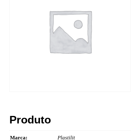
Produto
Marca:
Plastilit