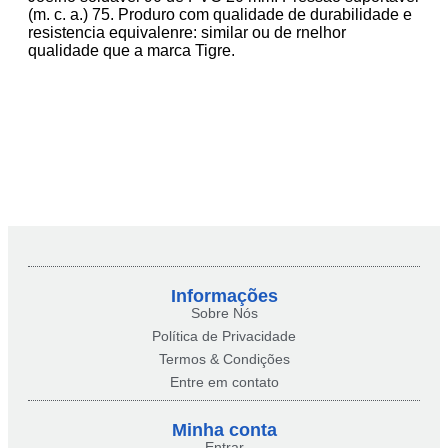
(m. c. a.) 75. Produro com qualidade de durabilidade e
resistencia equivalenre: similar ou de rnelhor
qualidade que a marca Tigre.
Informações
Sobre Nós
Política de Privacidade
Termos & Condições
Entre em contato
Minha conta​
Entrar