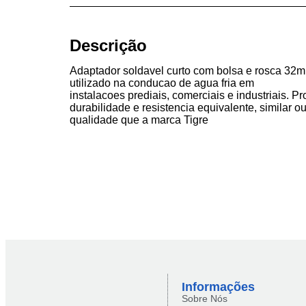
Descrição
Adaptador soldavel curto com bolsa e rosca 32m
utilizado na conducao de agua fria em
instalacoes prediais, comerciais e industriais. 
durabilidade e resistencia equivalente, similar o
qualidade que a marca Tigre
Informações
Sobre Nós