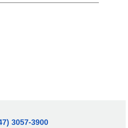
47) 3057-3900