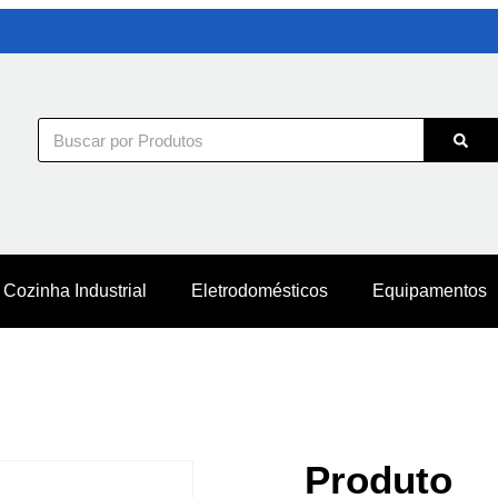
Cozinha Industrial
Eletrodomésticos
Equipamentos
Produto