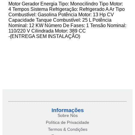
Motor Gerador Energia Tipo: Monocilindro Tipo Motor:
4 Tempos Sistema Refrigeração: Refrigerado A Ar Tipo
Combustível: Gasolina Potência Motor: 13 Hp CV
Capacidade Tanque Combustível: 25 L Potência
Nominal: 12 KW Número De Fases: 1 Tensão Nominal:
110/220 V Cilindrada Motor: 389 CC
-(ENTREGA SEM INSTALAÇÃO)
Informações
Sobre Nós
Política de Privacidade
Termos & Condições