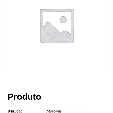
Produto
Marca:
Motomil