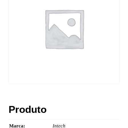
Produto
Marca:
Intech