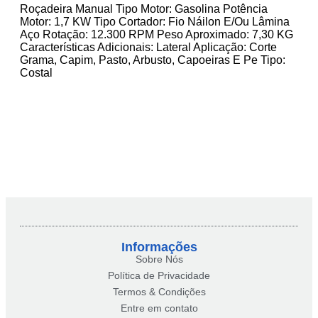
Roçadeira Manual Tipo Motor: Gasolina Potência
Motor: 1,7 KW Tipo Cortador: Fio Náilon E/Ou Lâmina
Aço Rotação: 12.300 RPM Peso Aproximado: 7,30 KG
Características Adicionais: Lateral Aplicação: Corte
Grama, Capim, Pasto, Arbusto, Capoeiras E Pe Tipo:
Costal
Informações
Sobre Nós
Política de Privacidade
Termos & Condições
Entre em contato