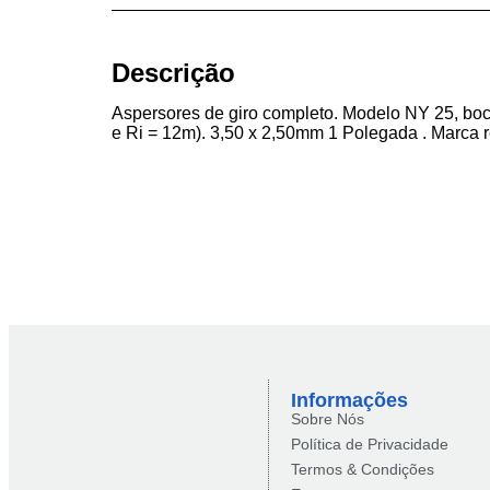
Descrição
Aspersores de giro completo. Modelo NY 25, boca
e Ri = 12m). 3,50 x 2,50mm 1 Polegada . Marca r
Informações
Sobre Nós
Política de Privacidade
Termos & Condições