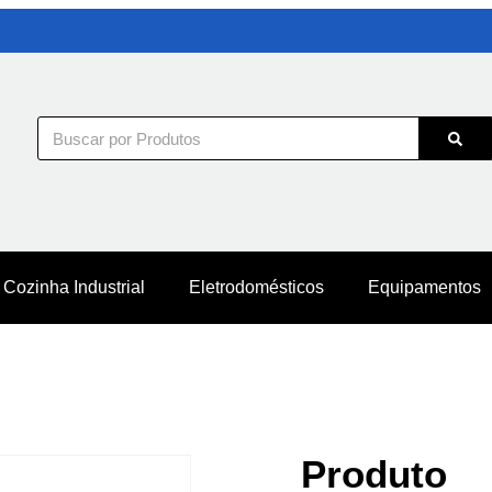
Cozinha Industrial
Eletrodomésticos
Equipamentos
Produto