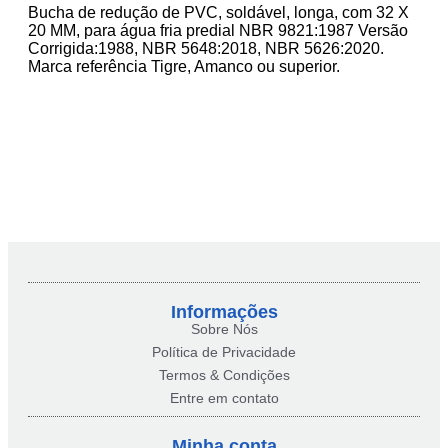
Bucha de redução de PVC, soldável, longa, com 32 X
20 MM, para água fria predial NBR 9821:1987 Versão
Corrigida:1988, NBR 5648:2018, NBR 5626:2020.
Marca referência Tigre, Amanco ou superior.
Informações
Sobre Nós
Política de Privacidade
Termos & Condições
Entre em contato
Minha conta​