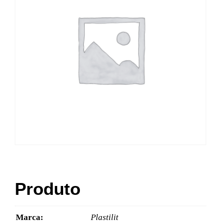
Produto
Marca:
Plastilit