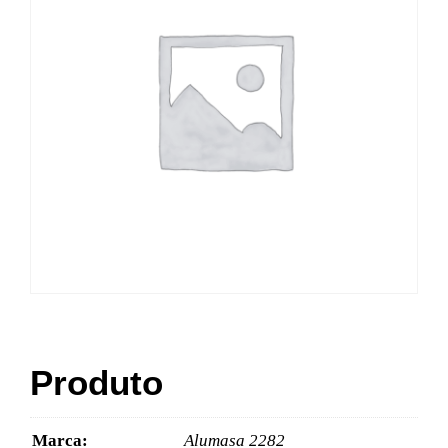
Produto
Marca:
Alumasa 2282