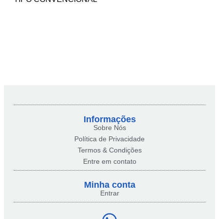
Informações
Sobre Nós
Política de Privacidade
Termos & Condições
Entre em contato
Minha conta​
Entrar