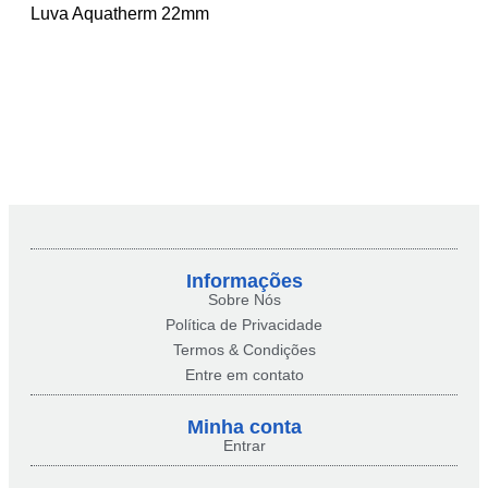
Luva Aquatherm 22mm
Informações
Sobre Nós
Política de Privacidade
Termos & Condições
Entre em contato
Minha conta​
Entrar