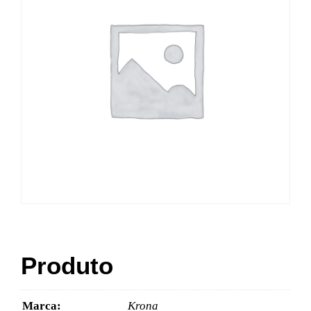
Produto
Marca:
Krona