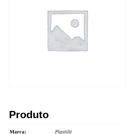
Produto
Marca:
Plastilit