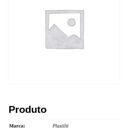
Produto
Marca:
Plastilit