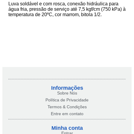
Luva soldável e com rosca, conexão hidráulica para
água fria, pressão de serviço até 7,5 kgf/cm (750 kPa) à
temperatura de 20ºC, cor marrom, bitola 1/2.
Informações
Sobre Nós
Política de Privacidade
Termos & Condições
Entre em contato
Minha conta​
Entrar