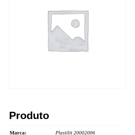
Produto
Marca:
Plastilit 20002006