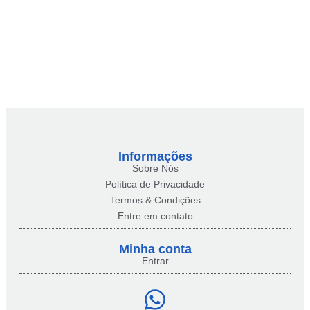
Informações
Sobre Nós
Política de Privacidade
Termos & Condições
Entre em contato
Minha conta​
Entrar