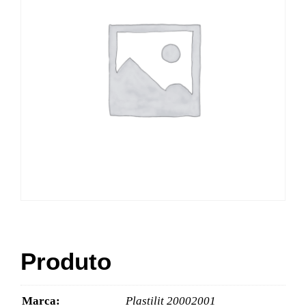
Produto
Marca:
Plastilit 20002001