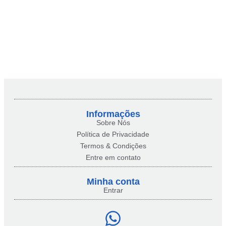
Informações
Sobre Nós
Política de Privacidade
Termos & Condições
Entre em contato
Minha conta​
Entrar