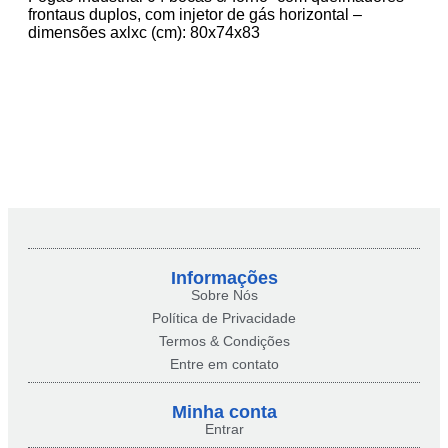
frontaus duplos, com injetor de gás horizontal –
dimensões axlxc (cm): 80x74x83
Informações
Sobre Nós
Política de Privacidade
Termos & Condições
Entre em contato
Minha conta​
Entrar