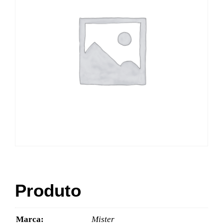
Produto
Marca:
Mister