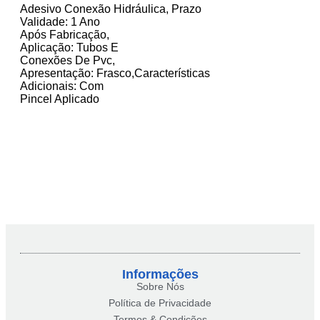
Adesivo Conexão Hidráulica, Prazo
Validade: 1 Ano
Após Fabricação,
Aplicação: Tubos E
Conexões De Pvc,
Apresentação: Frasco,Características
Adicionais: Com
Pincel Aplicado
Informações
Sobre Nós
Política de Privacidade
Termos & Condições