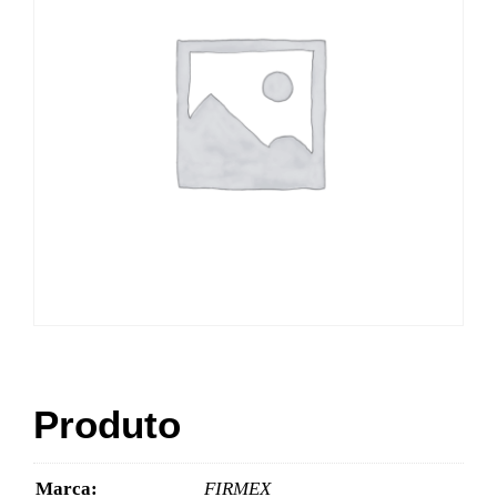
Produto
Marca:
FIRMEX