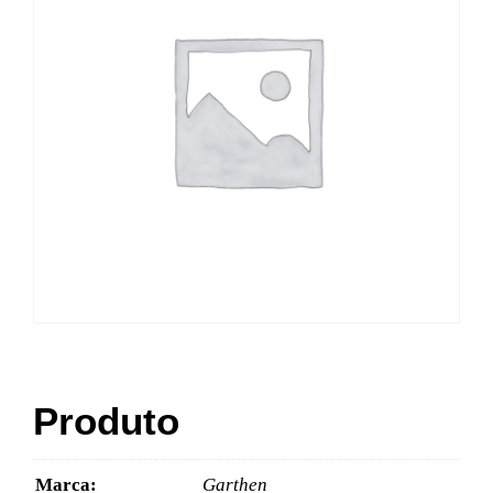
Produto
Marca:
Garthen