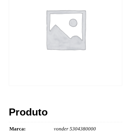
Produto
Marca:
vonder 5304380000