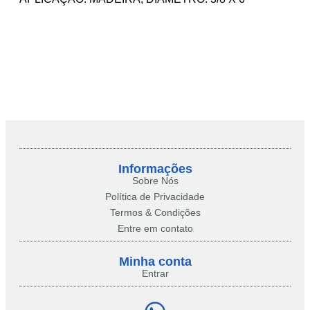
Informações
Sobre Nós
Política de Privacidade
Termos & Condições
Entre em contato
Minha conta​
Entrar