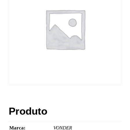
Produto
Marca:
VONDER