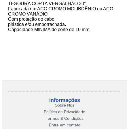
TESOURA CORTA VERGALHÃO 30”
Fabricada em AÇO CROMO MOLIBDÊNIO ou AÇO
CROMO VANÁDIO.
Com proteção do cabo
plástica e/ou emborrachada.
Capacidade MÍNIMA de corte de 10 mm.
Informações
Sobre Nós
Política de Privacidade
Termos & Condições
Entre em contato