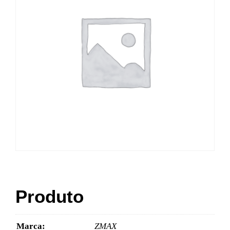
Produto
Marca:
ZMAX