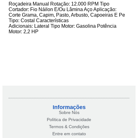
Roçadeira Manual Rotação: 12.000 RPM Tipo
Cortador: Fio Náilon E/Ou Lâmina Aço Aplicação:
Corte Grama, Capim, Pasto, Arbusto, Capoeiras E Pe
Tipo: Costal Características
Adicionais: Lateral Tipo Motor: Gasolina Potência
Motor: 2,2 HP
Informações
Sobre Nós
Política de Privacidade
Termos & Condições
Entre em contato