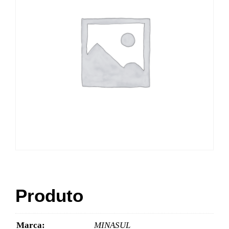
Produto
Marca:
MINASUL