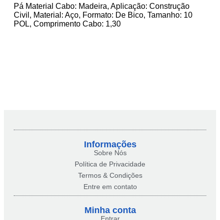
Pá Material Cabo: Madeira, Aplicação: Construção
Civil, Material: Aço, Formato: De Bico, Tamanho: 10
POL, Comprimento Cabo: 1,30
Informações
Sobre Nós
Política de Privacidade
Termos & Condições
Entre em contato
Minha conta​
Entrar