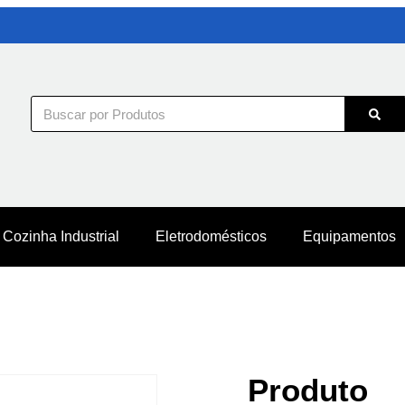
Cozinha Industrial
Eletrodomésticos
Equipamentos
Produto