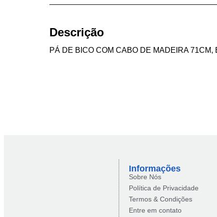
Descrição
PÁ DE BICO COM CABO DE MADEIRA 71CM
Informações
Sobre Nós
Política de Privacidade
Termos & Condições
Entre em contato