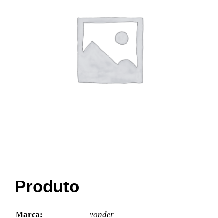
Produto
Marca:
vonder