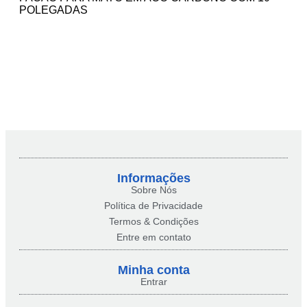
POLEGADAS
Informações
Sobre Nós
Política de Privacidade
Termos & Condições
Entre em contato
Minha conta​
Entrar