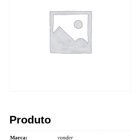
Produto
Marca:
vonder