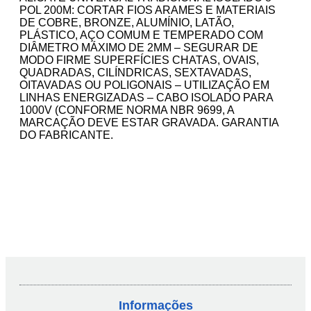
POL 200M: CORTAR FIOS ARAMES E MATERIAIS
DE COBRE, BRONZE, ALUMÍNIO, LATÃO,
PLÁSTICO, AÇO COMUM E TEMPERADO COM
DIÂMETRO MÁXIMO DE 2MM – SEGURAR DE
MODO FIRME SUPERFÍCIES CHATAS, OVAIS,
QUADRADAS, CILÍNDRICAS, SEXTAVADAS,
OITAVADAS OU POLIGONAIS – UTILIZAÇÃO EM
LINHAS ENERGIZADAS – CABO ISOLADO PARA
1000V (CONFORME NORMA NBR 9699, A
MARCAÇÃO DEVE ESTAR GRAVADA. GARANTIA
DO FABRICANTE.
Informações