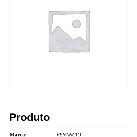
Produto
Marca:
VENANCIO