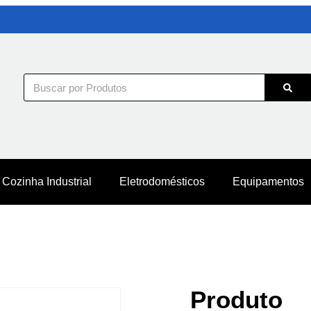
Cozinha Industrial
Eletrodomésticos
Equipamentos
Produto