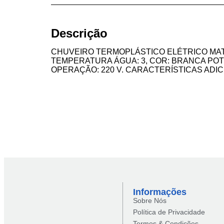
Descrição
CHUVEIRO TERMOPLÁSTICO ELÉTRICO MAT
TEMPERATURA ÁGUA: 3, COR: BRANCA POTÊ
OPERAÇÃO: 220 V. CARACTERÍSTICAS ADIC
Informações
Sobre Nós
Política de Privacidade
Termos & Condições