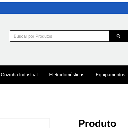
Cozinha Industrial
Eletrodomésticos
Equipamentos
Produto