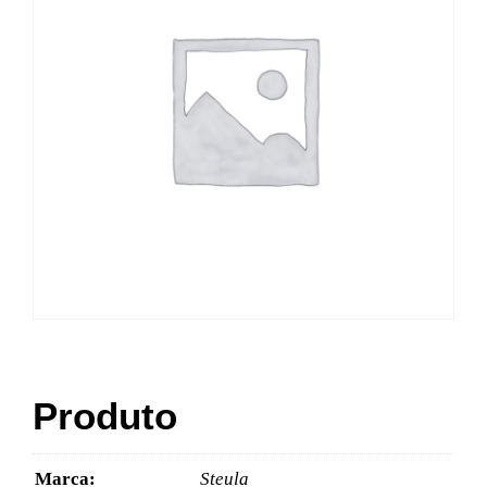
Produto
Marca:
Steula