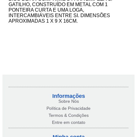
GATILHO, CONSTRUÍDO EM METAL COM 1
PONTEIRA CURTA E UMA LOGA,
INTERCAMBIÁVEIS ENTRE SI. DIMENSÕES
APROXIMADAS 1 X 9 X 16CM.
Informações
Sobre Nós
Política de Privacidade
Termos & Condições
Entre em contato
Minha conta​