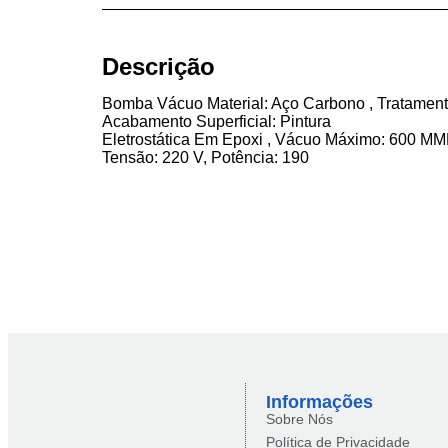
Descrição
Bomba Vácuo Material: Aço Carbono , Tratamento 
Acabamento Superficial: Pintura
Eletrostática Em Epoxi , Vácuo Máximo: 600 MM
Tensão: 220 V, Potência: 190
Informações
Sobre Nós
Política de Privacidade