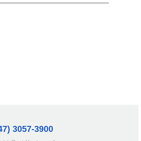
47) 3057-3900