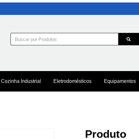
Cozinha Industrial
Eletrodomésticos
Equipamentos
Produto