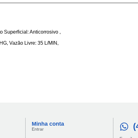
Superficial: Anticorrosivo ,
HG, Vazão Livre: 35 L/MIN,
Minha conta​
(
Entrar