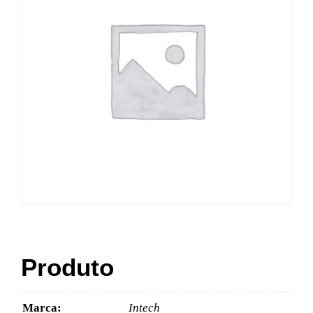
Produto
Marca:
Intech