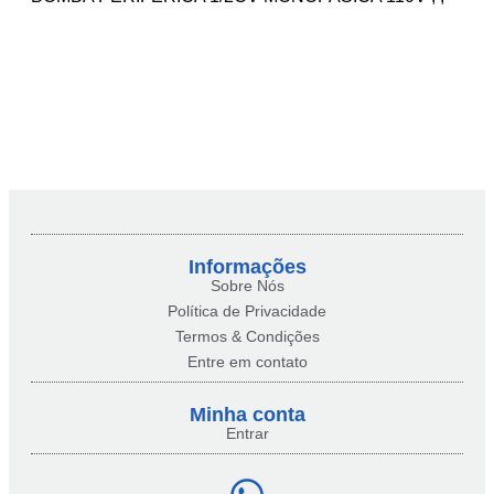
Informações
Sobre Nós
Política de Privacidade
Termos & Condições
Entre em contato
Minha conta​
Entrar