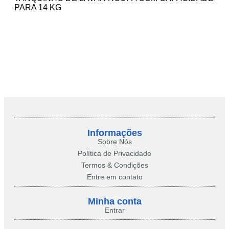
PARA 14 KG
Informações
Sobre Nós
Política de Privacidade
Termos & Condições
Entre em contato
Minha conta​
Entrar