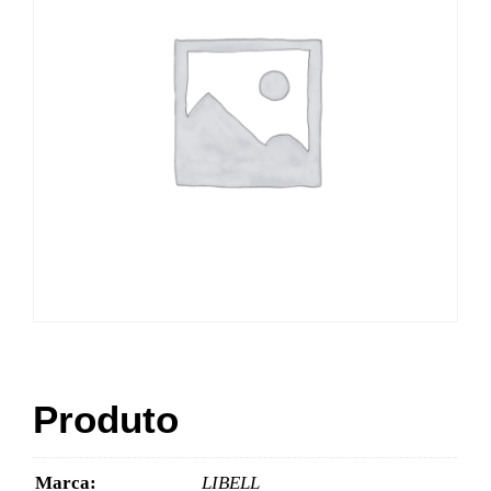
Produto
Marca:
LIBELL