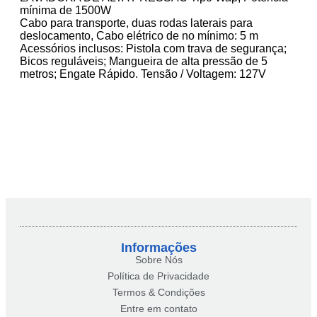
mínima de 1500W
Cabo para transporte, duas rodas laterais para
deslocamento, Cabo elétrico de no mínimo: 5 m
Acessórios inclusos: Pistola com trava de segurança;
Bicos reguláveis; Mangueira de alta pressão de 5
metros; Engate Rápido. Tensão / Voltagem: 127V
Informações
Sobre Nós
Política de Privacidade
Termos & Condições
Entre em contato