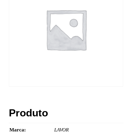
Produto
Marca:
LAVOR