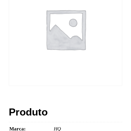
Produto
Marca:
HQ