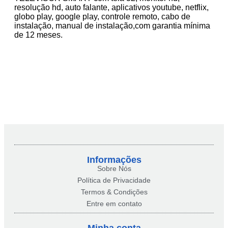
resolução hd, auto falante, aplicativos youtube, netflix,
globo play, google play, controle remoto, cabo de
instalação, manual de instalação,com garantia mínima
de 12 meses.
Informações
Sobre Nós
Política de Privacidade
Termos & Condições
Entre em contato
Minha conta​